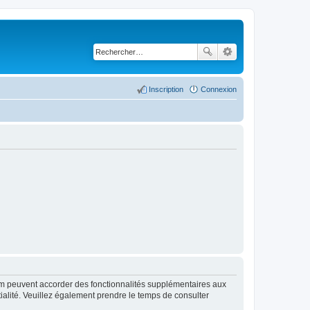
Inscription
Connexion
rum peuvent accorder des fonctionnalités supplémentaires aux
ntialité. Veuillez également prendre le temps de consulter