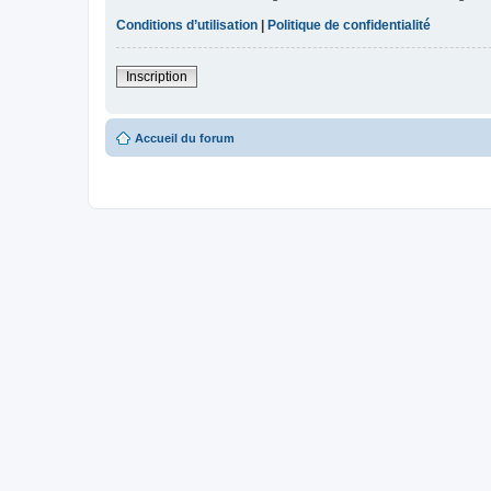
Conditions d’utilisation
|
Politique de confidentialité
Inscription
Accueil du forum