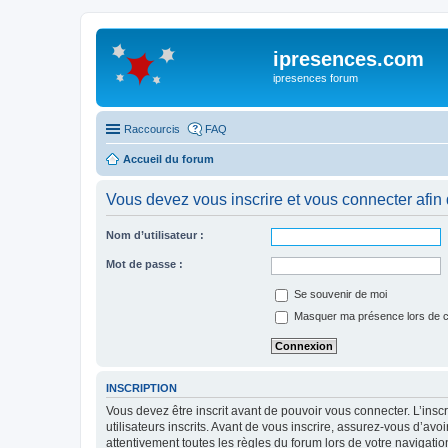
ipresences.com
ipresences forum
Raccourcis
FAQ
Accueil du forum
Vous devez vous inscrire et vous connecter afin 
Nom d’utilisateur :
Mot de passe :
Se souvenir de moi
Masquer ma présence lors de c
INSCRIPTION
Vous devez être inscrit avant de pouvoir vous connecter. L’ins
utilisateurs inscrits. Avant de vous inscrire, assurez-vous d’avo
attentivement toutes les règles du forum lors de votre navigatio