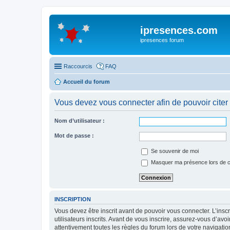
ipresences.com
ipresences forum
Raccourcis
FAQ
Accueil du forum
Vous devez vous connecter afin de pouvoir citer
Nom d’utilisateur :
Mot de passe :
Se souvenir de moi
Masquer ma présence lors de c
INSCRIPTION
Vous devez être inscrit avant de pouvoir vous connecter. L’ins
utilisateurs inscrits. Avant de vous inscrire, assurez-vous d’avo
attentivement toutes les règles du forum lors de votre navigatio