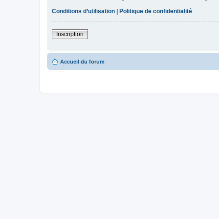
Conditions d’utilisation
|
Politique de confidentialité
Inscription
Accueil du forum