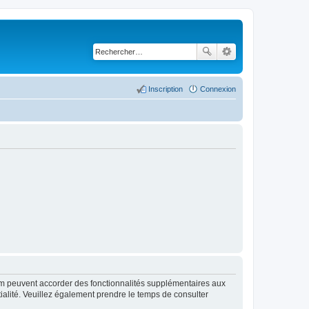
Inscription
Connexion
rum peuvent accorder des fonctionnalités supplémentaires aux
ntialité. Veuillez également prendre le temps de consulter